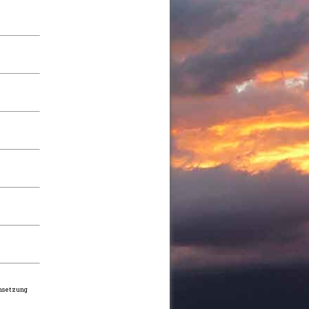
ensetzung