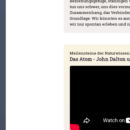
Beziehungsgefüge, ständigen 
tun uns schwer, uns dies vorzus
Zusammenhang, das Verbinden
Grundlage. Wir könnten es auc
wir nur spontan erleben und n
Meilensteine der Naturwissen
Das Atom - John Dalton u