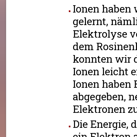
Ionen haben 
gelernt, näml
Elektrolyse 
dem Rosinen
konnten wir 
Ionen leicht e
Ionen haben 
abgegeben, n
Elektronen zu
Die Energie, 
ein Elektron