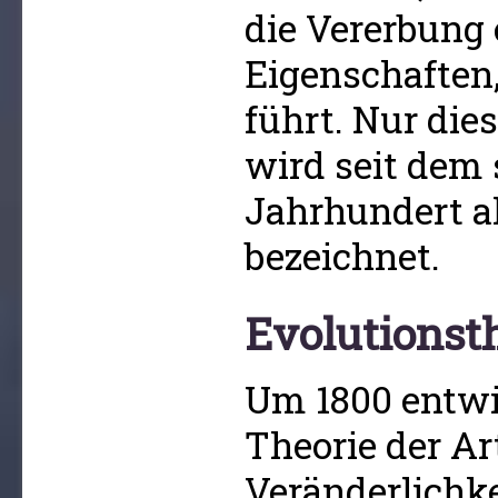
die Vererbung
Eigenschaften,
führt. Nur dies
wird seit dem 
Jahrhundert 
bezeichnet.
Evolutionst
Um 1800 entwi
Theorie der Ar
Veränderlichke