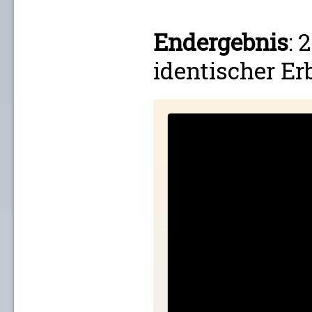
Endergebnis
: 
identischer Er