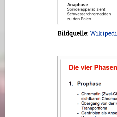
Bildquelle
:
Wikipedi