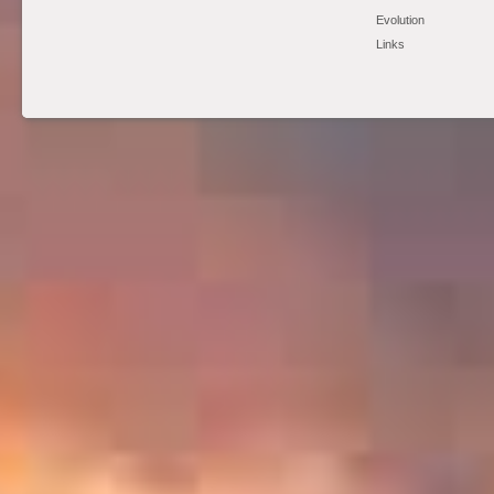
Evolution
Links