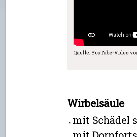
Quelle: YouTube-Video v
Wirbelsäule
mit Schädel 
mit Dornfort