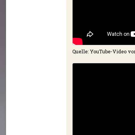
Quelle: YouTube-Video v