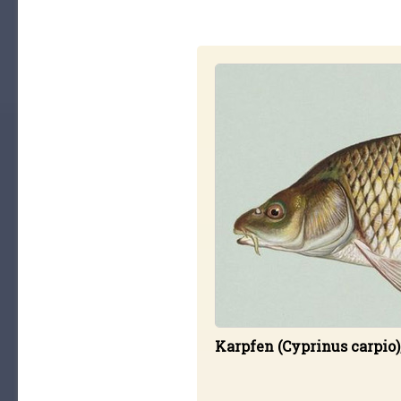
Karpfen (Cyprinus carpio)