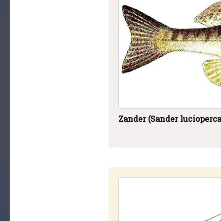
Zander (Sander lucioperca