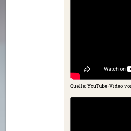
Quelle: YouTube-Video v