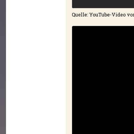
Quelle: YouTube-Video v