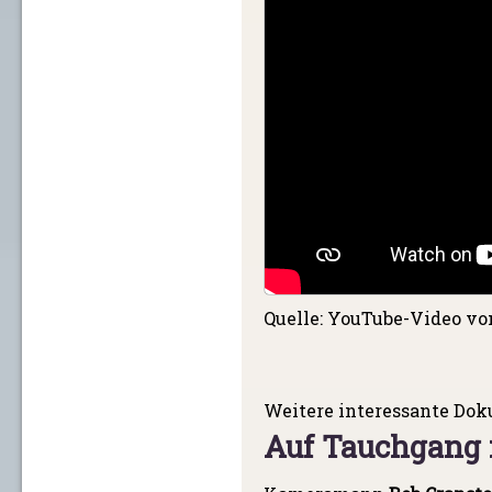
Quelle: YouTube-Video v
Weitere interessante Dok
Auf Tauchgang 