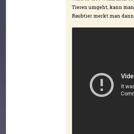
Tieren umgeht, kann man
Raubtier merkt man dann