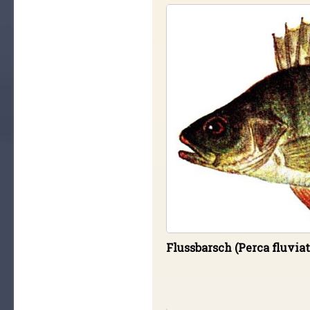
Flussbarsch (Perca fluviat